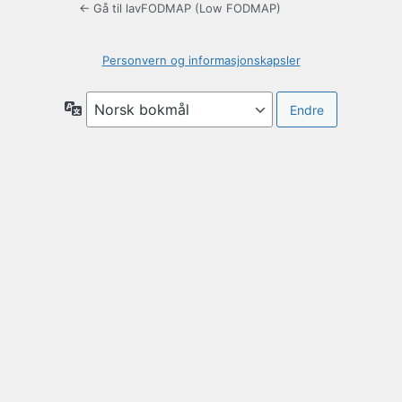
← Gå til lavFODMAP (Low FODMAP)
Personvern og informasjonskapsler
Språk