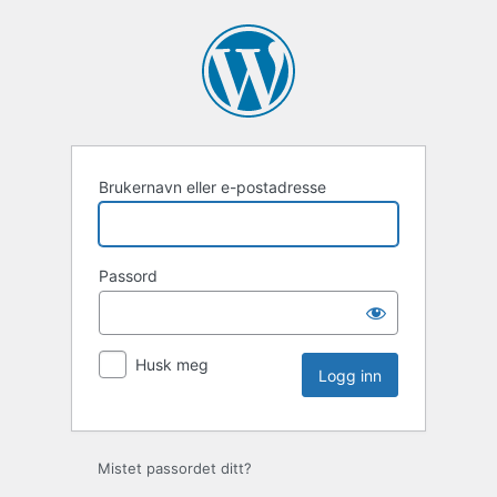
Brukernavn eller e-postadresse
Passord
Husk meg
Mistet passordet ditt?