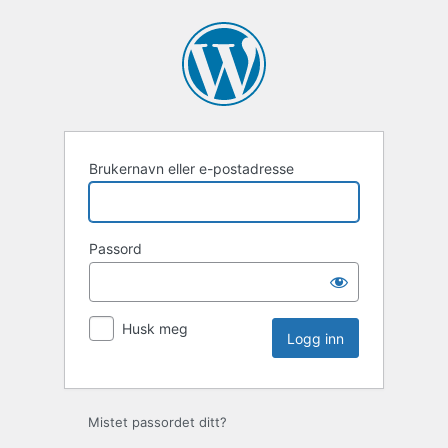
Brukernavn eller e-postadresse
Passord
Husk meg
Mistet passordet ditt?