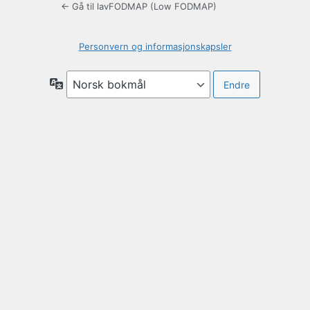
← Gå til lavFODMAP (Low FODMAP)
Personvern og informasjonskapsler
Språk