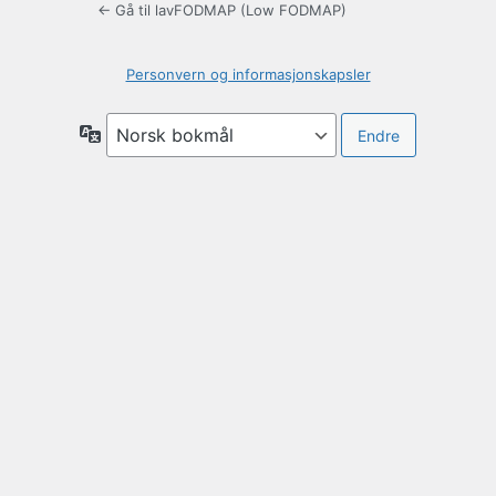
← Gå til lavFODMAP (Low FODMAP)
Personvern og informasjonskapsler
Språk