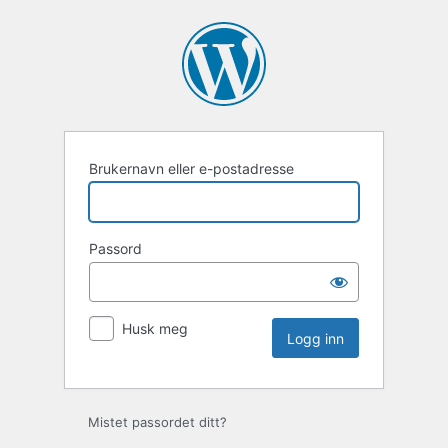
Brukernavn eller e-postadresse
Passord
Husk meg
Mistet passordet ditt?