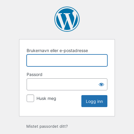
Brukernavn eller e-postadresse
Passord
Husk meg
Mistet passordet ditt?