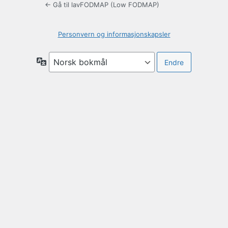
← Gå til lavFODMAP (Low FODMAP)
Personvern og informasjonskapsler
Språk