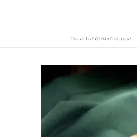
Hva er lavFODMAP dietten?