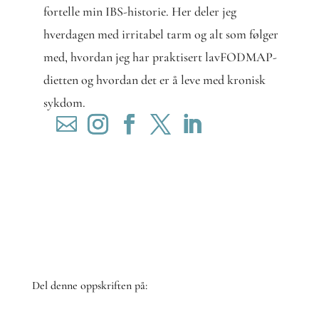
fortelle min IBS-historie. Her deler jeg
hverdagen med irritabel tarm og alt som følger
med, hvordan jeg har praktisert lavFODMAP-
dietten og hvordan det er å leve med kronisk
sykdom.
Del denne oppskriften på: