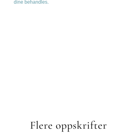
dine behandles.
Flere oppskrifter