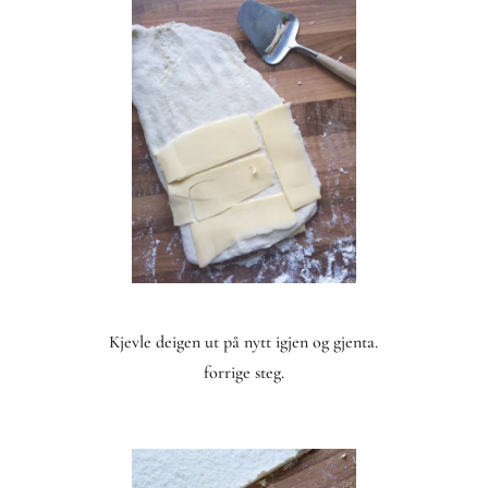
Kjevle deigen ut på nytt igjen og gjenta.
forrige steg.