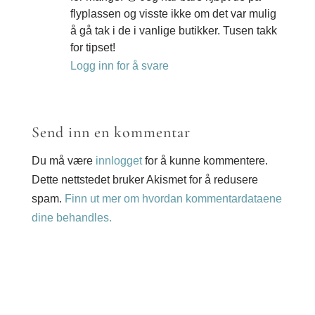
flyplassen og visste ikke om det var mulig
å gå tak i de i vanlige butikker. Tusen takk
for tipset!
Logg inn for å svare
Send inn en kommentar
Du må være
innlogget
for å kunne kommentere.
Dette nettstedet bruker Akismet for å redusere
spam.
Finn ut mer om hvordan kommentardataene
dine behandles.