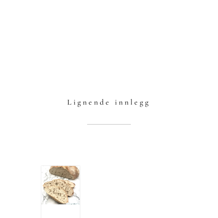
Lignende innlegg