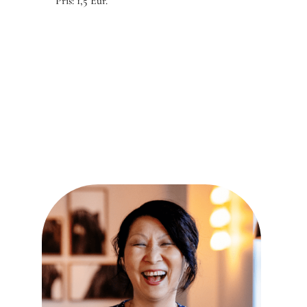
Pris: 1,5 Eur.