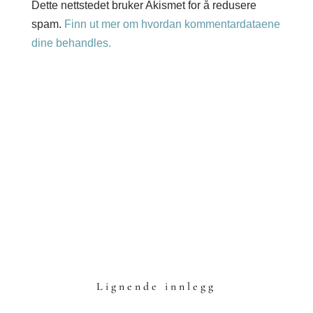
Dette nettstedet bruker Akismet for å redusere
spam.
Finn ut mer om hvordan kommentardataene
dine behandles.
Lignende innlegg