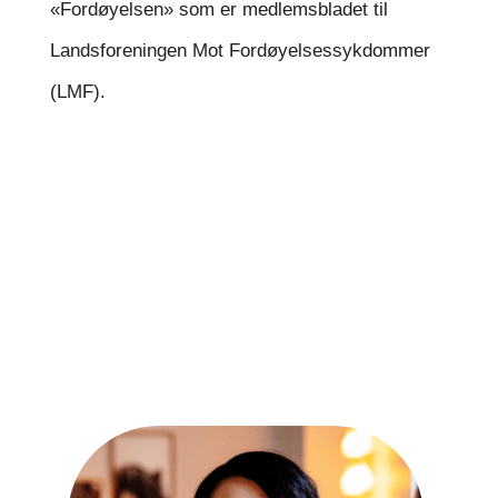
«Fordøyelsen» som er medlemsbladet til
Landsforeningen Mot Fordøyelsessykdommer
(LMF).