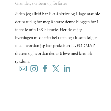
Grunder, skribent og forfatter
Siden jeg alltid har likt å skrive og å lage mat ble
det naturlig for meg å starte denne bloggen for å
fortelle min IBS-historie. Her deler jeg
hverdagen med irritabel tarm og alt som følger
med, hvordan jeg har praktisert lavFODMAP-
dietten og hvordan det er å leve med kronisk
sykdom.