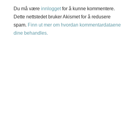
Du må være
innlogget
for å kunne kommentere.
Dette nettstedet bruker Akismet for å redusere
spam.
Finn ut mer om hvordan kommentardataene
dine behandles.