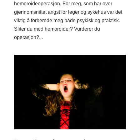
hemoroideoperasjon. For meg, som har over
gjennomsnittet angst for leger og sykehus var det
viktig å forberede meg både psykisk og praktisk.
Sliter du med hemoroider? Vurderer du
operasjon?...