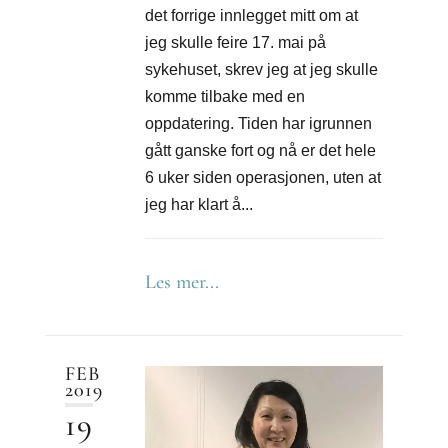
det forrige innlegget mitt om at
jeg skulle feire 17. mai på
sykehuset, skrev jeg at jeg skulle
komme tilbake med en
oppdatering. Tiden har igrunnen
gått ganske fort og nå er det hele
6 uker siden operasjonen, uten at
jeg har klart å...
Les mer...
FEB
2019
19