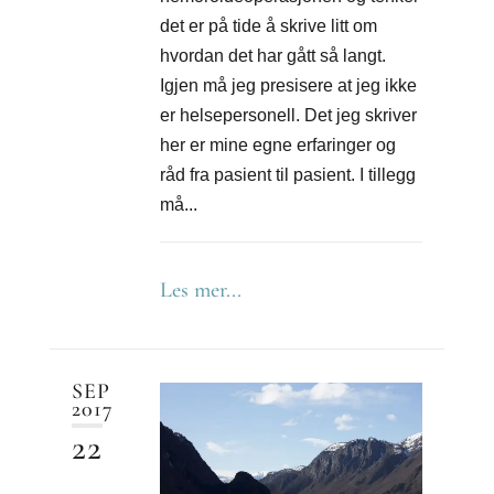
det er på tide å skrive litt om
hvordan det har gått så langt.
Igjen må jeg presisere at jeg ikke
er helsepersonell. Det jeg skriver
her er mine egne erfaringer og
råd fra pasient til pasient. I tillegg
må...
Les mer...
SEP
2017
22