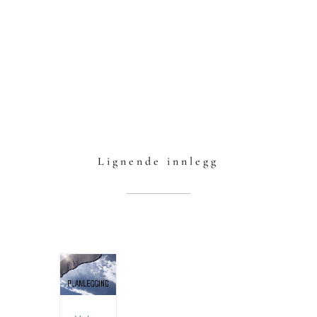
Lignende innlegg