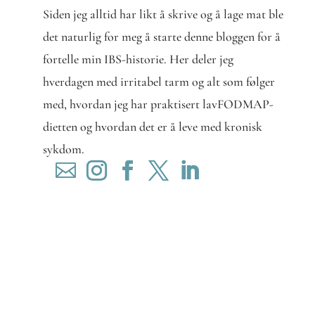
Siden jeg alltid har likt å skrive og å lage mat ble
det naturlig for meg å starte denne bloggen for å
fortelle min IBS-historie. Her deler jeg
hverdagen med irritabel tarm og alt som følger
med, hvordan jeg har praktisert lavFODMAP-
dietten og hvordan det er å leve med kronisk
sykdom.