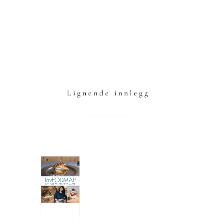
Lignende innlegg