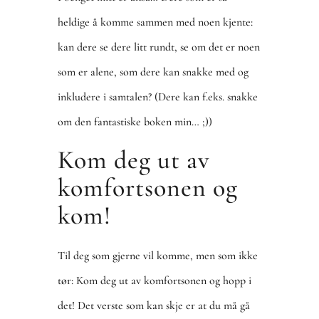
heldige å komme sammen med noen kjente:
kan dere se dere litt rundt, se om det er noen
som er alene, som dere kan snakke med og
inkludere i samtalen? (Dere kan f.eks. snakke
om den fantastiske boken min… ;))
Kom deg ut av
komfortsonen og
kom!
Til deg som gjerne vil komme, men som ikke
tør: Kom deg ut av komfortsonen og hopp i
det! Det verste som kan skje er at du må gå