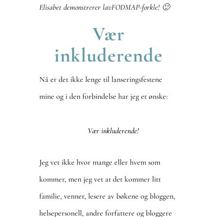
Elisabet demonstrerer lavFODMAP-forkle! 🙂
Vær
inkluderende
Nå er det ikke lenge til lanseringsfestene
mine og i den forbindelse har jeg et ønske:
Vær inkluderende!
Jeg vet ikke hvor mange eller hvem som
kommer, men jeg vet at det kommer litt
familie, venner, lesere av bøkene og bloggen,
helsepersonell, andre forfattere og bloggere