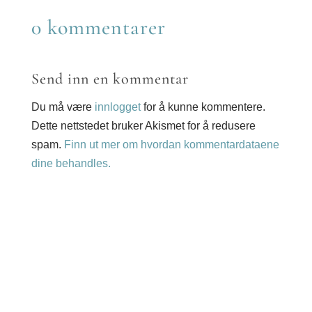
0 kommentarer
Send inn en kommentar
Du må være
innlogget
for å kunne kommentere.
Dette nettstedet bruker Akismet for å redusere
spam.
Finn ut mer om hvordan kommentardataene
dine behandles.