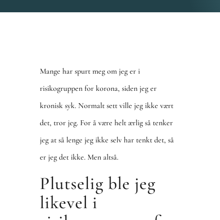
Mange har spurt meg om jeg er i
risikogruppen for korona, siden jeg er
kronisk syk. Normalt sett ville jeg ikke vært
det, tror jeg. For å være helt ærlig så tenker
jeg at så lenge jeg ikke selv har tenkt det, så
er jeg det ikke. Men altså.
Plutselig ble jeg
likevel i