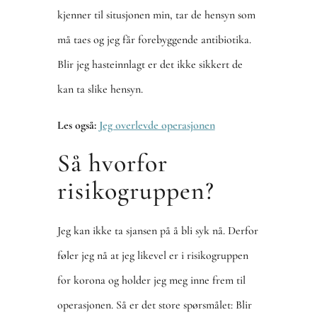
kjenner til situsjonen min, tar de hensyn som
må taes og jeg får forebyggende antibiotika.
Blir jeg hasteinnlagt er det ikke sikkert de
kan ta slike hensyn.
Les også:
Jeg overlevde operasjonen
Så hvorfor
risikogruppen?
Jeg kan ikke ta sjansen på å bli syk nå. Derfor
føler jeg nå at jeg likevel er i risikogruppen
for korona og holder jeg meg inne frem til
operasjonen. Så er det store spørsmålet: Blir