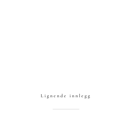
Lignende innlegg