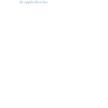
du oppskriften her.