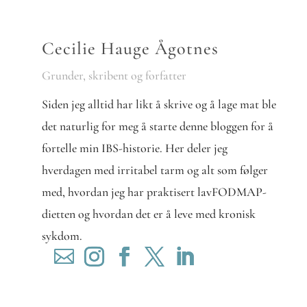
Cecilie Hauge Ågotnes
Grunder, skribent og forfatter
Siden jeg alltid har likt å skrive og å lage mat ble
det naturlig for meg å starte denne bloggen for å
fortelle min IBS-historie. Her deler jeg
hverdagen med irritabel tarm og alt som følger
med, hvordan jeg har praktisert lavFODMAP-
dietten og hvordan det er å leve med kronisk
sykdom.