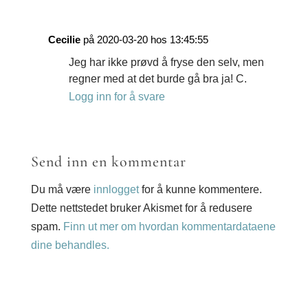
Cecilie
på 2020-03-20 hos 13:45:55
Jeg har ikke prøvd å fryse den selv, men
regner med at det burde gå bra ja! C.
Logg inn for å svare
Send inn en kommentar
Du må være
innlogget
for å kunne kommentere.
Dette nettstedet bruker Akismet for å redusere
spam.
Finn ut mer om hvordan kommentardataene
dine behandles.