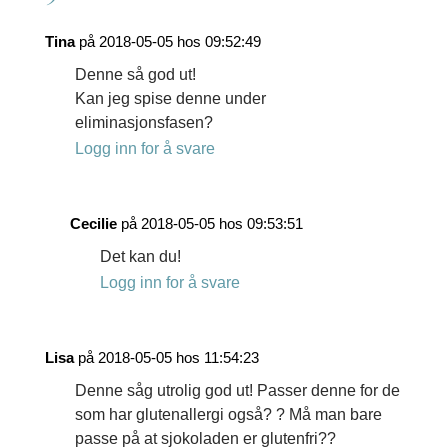
Tina
på 2018-05-05 hos 09:52:49
Denne så god ut!
Kan jeg spise denne under
eliminasjonsfasen?
Logg inn for å svare
Cecilie
på 2018-05-05 hos 09:53:51
Det kan du!
Logg inn for å svare
Lisa
på 2018-05-05 hos 11:54:23
Denne såg utrolig god ut! Passer denne for de
som har glutenallergi også? ? Må man bare
passe på at sjokoladen er glutenfri??