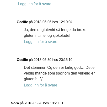
Logg inn for å svare
Cecilie
på 2018-05-05 hos 12:10:04
Ja, den er glutenfri så lenge du bruker
glutenfritt mel og sjokolade!
Logg inn for å svare
Cecilie
på 2018-05-30 hos 20:15:10
Det stemmer! Og den er farlig god… Det er
veldig mange som spør om den virkelig er
glutenfri! 🙂
Logg inn for å svare
Nora
på 2018-05-28 hos 10:29:51