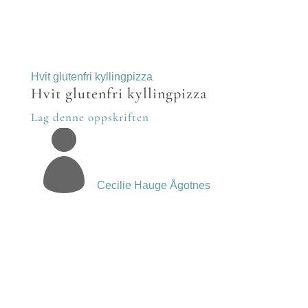
Hvit glutenfri kyllingpizza
Hvit glutenfri kyllingpizza
Lag denne oppskriften

Cecilie Hauge Ågotnes