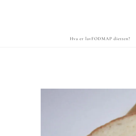
Hva er lavFODMAP dietten?