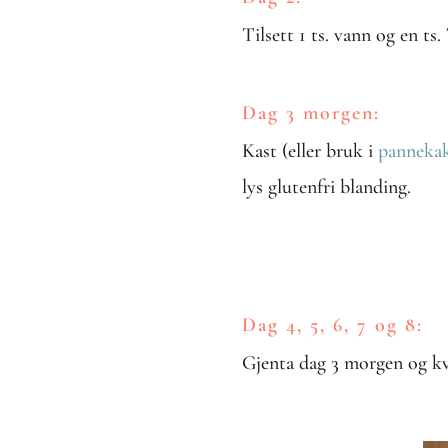
Tilsett 1 ts. vann og en ts
Dag 3 morgen:
Kast (eller bruk i
panneka
lys glutenfri blanding.
Dag 4, 5, 6, 7 og 8:
Gjenta dag 3 morgen og kv