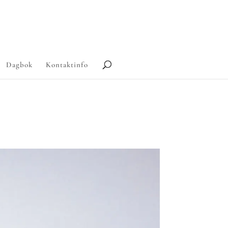
Dagbok
Kontaktinfo