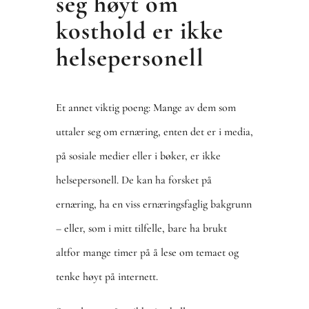
seg høyt om
kosthold er ikke
helsepersonell
Et annet viktig poeng: Mange av dem som
uttaler seg om ernæring, enten det er i media,
på sosiale medier eller i bøker, er ikke
helsepersonell. De kan ha forsket på
ernæring, ha en viss ernæringsfaglig bakgrunn
– eller, som i mitt tilfelle, bare ha brukt
altfor mange timer på å lese om temaet og
tenke høyt på internett.