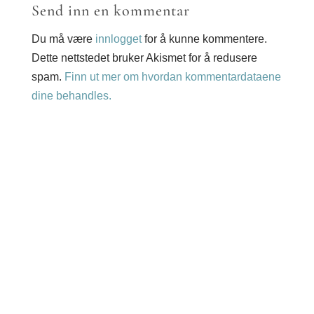
Send inn en kommentar
Du må være
innlogget
for å kunne kommentere.
Dette nettstedet bruker Akismet for å redusere
spam.
Finn ut mer om hvordan kommentardataene
dine behandles.