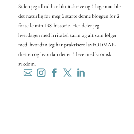
Siden jeg alltid har likt å skrive og å lage mat ble
det naturlig for meg å starte denne bloggen for å
fortelle min IBS-historie. Her deler jeg
hverdagen med irritabel tarm og alt som følger
med, hvordan jeg har praktisert lavFODMAP-
dietten og hvordan det er å leve med kronisk
sykdom.