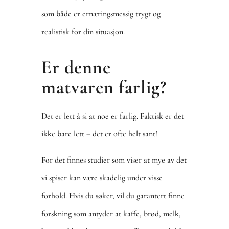
som både er ernæringsmessig trygt og
realistisk for din situasjon.
Er denne
matvaren farlig?
Det er lett å si at noe er farlig. Faktisk er det
ikke bare lett – det er ofte helt sant!
For det finnes studier som viser at mye av det
vi spiser kan være skadelig under visse
forhold. Hvis du søker, vil du garantert finne
forskning som antyder at kaffe, brød, melk,