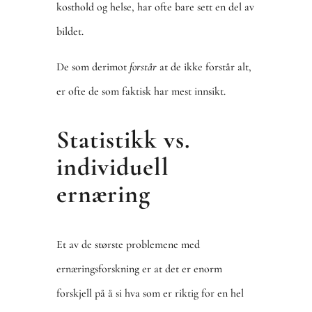
kosthold og helse, har ofte bare sett en del av
bildet.
De som derimot
forstår
at de ikke forstår alt,
er ofte de som faktisk har mest innsikt.
Statistikk vs.
individuell
ernæring
Et av de største problemene med
ernæringsforskning er at det er enorm
forskjell på å si hva som er riktig for en hel