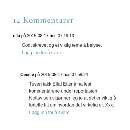
14 Kommentarer
ella
på 2015-08-17 hos 07:19:13
Godt skrevet og et viktig tema å belyse.
Logg inn for å svare
Cecilie
på 2015-08-17 hos 07:58:24
Tusen takk Ella! Etter å ha lest
kommentarene under reportasjen i
Nettavisen skjønner jeg jo at det er viktig å
fortelle litt om hvordan det virkelig er. Xxx.
Logg inn for å svare