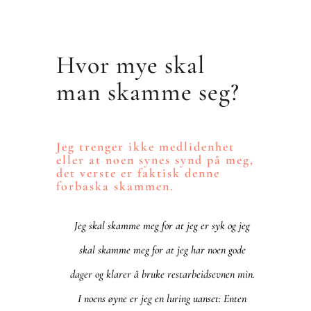
Hvor mye skal
man skamme seg?
Jeg trenger ikke medlidenhet
eller at noen synes synd på meg,
det verste er faktisk denne
forbaska skammen.
Jeg skal skamme meg for at jeg er syk og jeg
skal skamme meg for at jeg har noen gode
dager og klarer å bruke restarbeidsevnen min.
I noens øyne er jeg en luring uanset: Enten