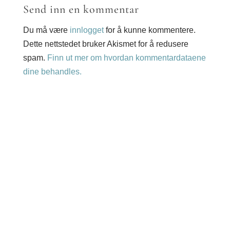
Send inn en kommentar
Du må være
innlogget
for å kunne kommentere.
Dette nettstedet bruker Akismet for å redusere
spam.
Finn ut mer om hvordan kommentardataene
dine behandles.