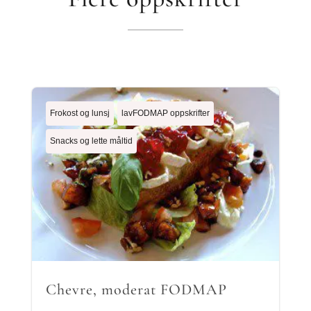
Frokost og lunsj
lavFODMAP oppskrifter
Snacks og lette måltid
Chevre, moderat FODMAP