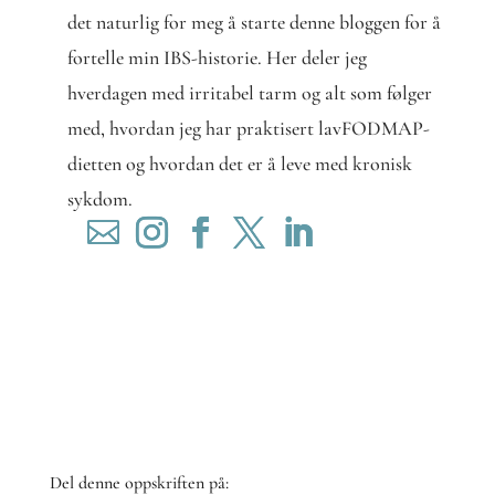
det naturlig for meg å starte denne bloggen for å
fortelle min IBS-historie. Her deler jeg
hverdagen med irritabel tarm og alt som følger
med, hvordan jeg har praktisert lavFODMAP-
dietten og hvordan det er å leve med kronisk
sykdom.
Del denne oppskriften på: