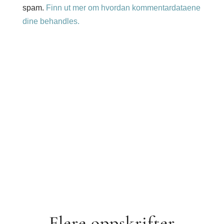
spam.
Finn ut mer om hvordan kommentardataene
dine behandles.
Flere oppskrifter