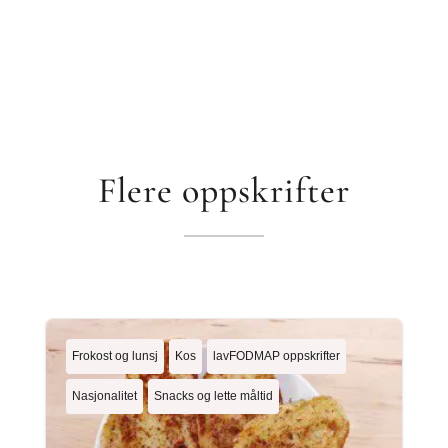
Flere oppskrifter
Frokost og lunsj
Kos
lavFODMAP oppskrifter
Nasjonalitet
Snacks og lette måltid