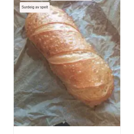
Surdeig av spelt