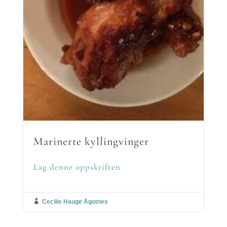
Marinerte kyllingvinger
Lag denne oppskriften

Cecilie Hauge Ågotnes