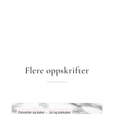
Flere oppskrifter
Desserter og kaker
Jul og julekaker