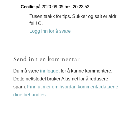
Cecilie
på 2020-09-09 hos 20:23:52
Tusen taakk for tips. Sukker og salt er aldri
feil! C.
Logg inn for å svare
Send inn en kommentar
Du må være
innlogget
for å kunne kommentere.
Dette nettstedet bruker Akismet for å redusere
spam.
Finn ut mer om hvordan kommentardataene
dine behandles.