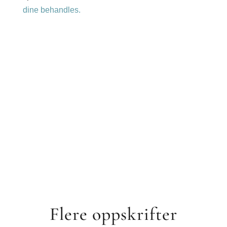
dine behandles.
Flere oppskrifter