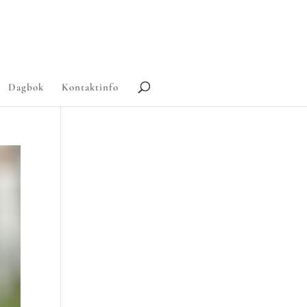
Dagbok
Kontaktinfo