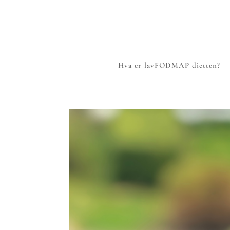
Hva er lavFODMAP dietten?