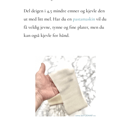
Del deigen i 4,5 mindre emner og kjevle den
ut med litt mel. Har du en
pastamaskin
vil du
få veldig jevne, tynne og fine plater, men du
kan også kjevle for hånd.