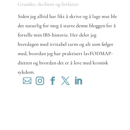
Grunder, skribent og forfatter
Siden jeg alltid har likt å skrive og å lage mat ble
det naturlig for meg å starte denne bloggen for å
fortelle min IBS-historie. Her deler jeg
hverdagen med irritabel tarm og alt som følger
med, hvordan jeg har praktisert lavFODMAP-
dietten og hvordan det er å leve med kronisk
sykdom.