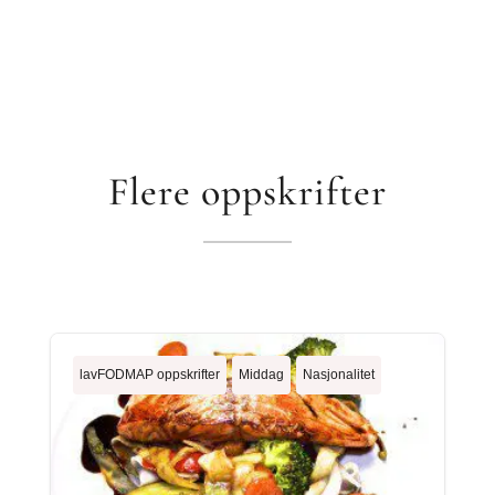
Flere oppskrifter
lavFODMAP oppskrifter
Middag
Nasjonalitet