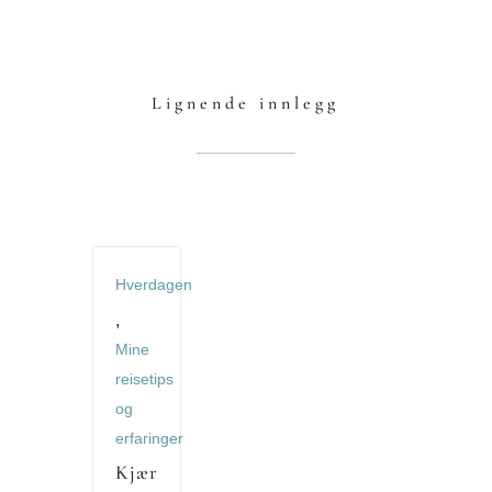
Lignende innlegg
Hverdagen
,
Mine
reisetips
og
erfaringer
Kjær