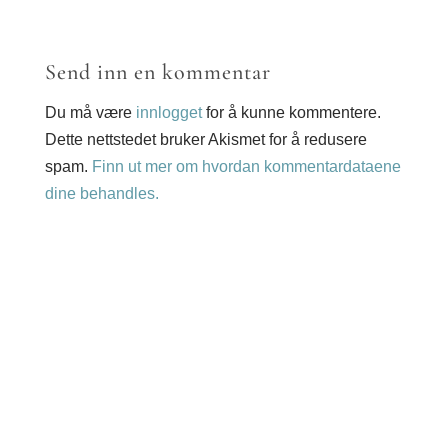
Send inn en kommentar
Du må være
innlogget
for å kunne kommentere.
Dette nettstedet bruker Akismet for å redusere
spam.
Finn ut mer om hvordan kommentardataene
dine behandles.