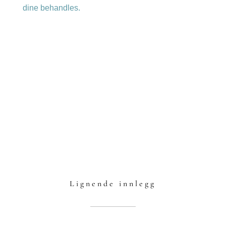
dine behandles.
Lignende innlegg