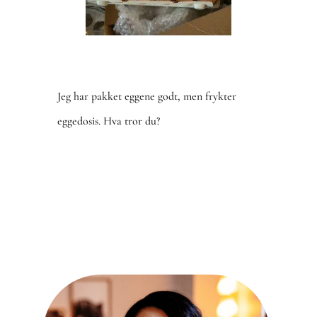
Jeg har pakket eggene godt, men frykter
eggedosis. Hva tror du?