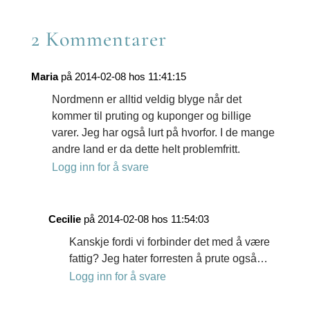
2 Kommentarer
Maria
på 2014-02-08 hos 11:41:15
Nordmenn er alltid veldig blyge når det
kommer til pruting og kuponger og billige
varer. Jeg har også lurt på hvorfor. I de mange
andre land er da dette helt problemfritt.
Logg inn for å svare
Cecilie
på 2014-02-08 hos 11:54:03
Kanskje fordi vi forbinder det med å være
fattig? Jeg hater forresten å prute også…
Logg inn for å svare