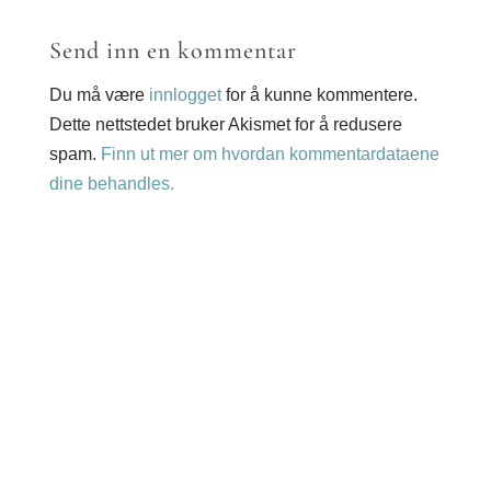
Send inn en kommentar
Du må være
innlogget
for å kunne kommentere.
Dette nettstedet bruker Akismet for å redusere
spam.
Finn ut mer om hvordan kommentardataene
dine behandles.